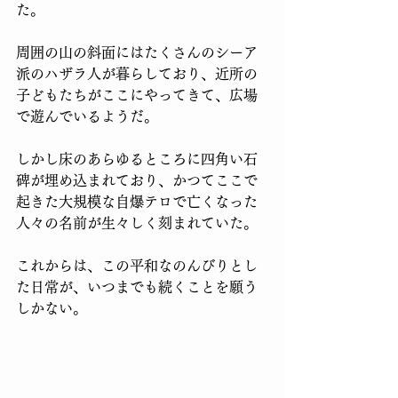
た。
周囲の山の斜面にはたくさんのシーア
派のハザラ人が暮らしており、近所の
子どもたちがここにやってきて、広場
で遊んでいるようだ。
しかし床のあらゆるところに四角い石
碑が埋め込まれており、かつてここで
起きた大規模な自爆テロで亡くなった
人々の名前が生々しく刻まれていた。
これからは、この平和なのんびりとし
た日常が、いつまでも続くことを願う
しかない。