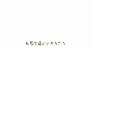
広場で遊ぶ子どもたち
すべて表示
最新記事