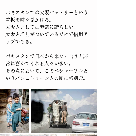
パキスタンでは大阪バッテリーという
看板を時々見かける。
大阪人としては非常に誇らしい。
大阪と名前がついているだけで信用ア
ップである。
パキスタンで日本から来たと言うと非
常に喜んでくれる人々が多い。
その点において、このペシャーワルと
いうパシュトゥーン人の街は格別だ。