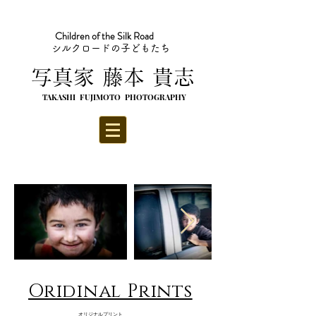
Children of the Silk Road
シルクロードの子どもたち
​写真家 藤本 貴志
TAKASHI FUJIMOTO PHOTOGRAPHY
​Oridinal Prints
​オリジナルプリント