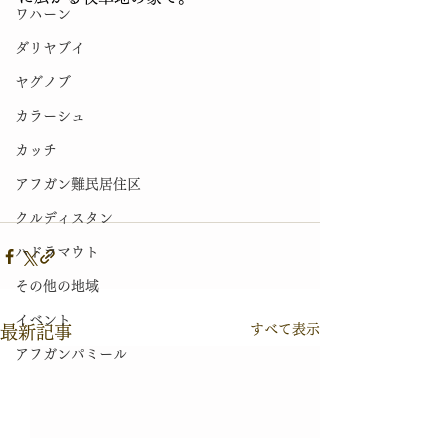
ワハーン
ダリヤブイ
ヤグノブ
カラーシュ
カッチ
アフガン難民居住区
クルディスタン
ハドラマウト
その他の地域
イベント
すべて表示
最新記事
アフガンパミール