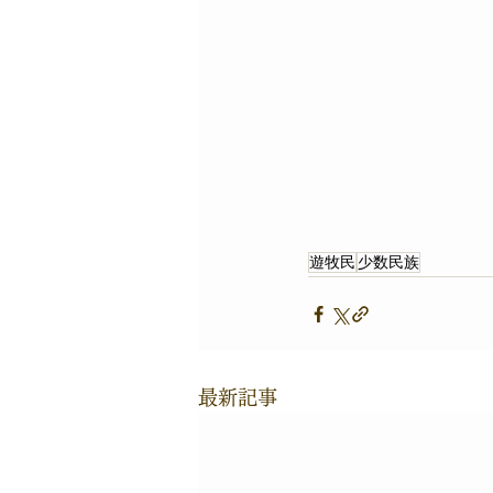
遊牧民
少数民族
最新記事