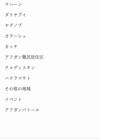
ワハーン
ダリヤブイ
ヤグノブ
カラーシュ
カッチ
アフガン難民居住区
クルディスタン
ハドラマウト
その他の地域
イベント
アフガンパミール