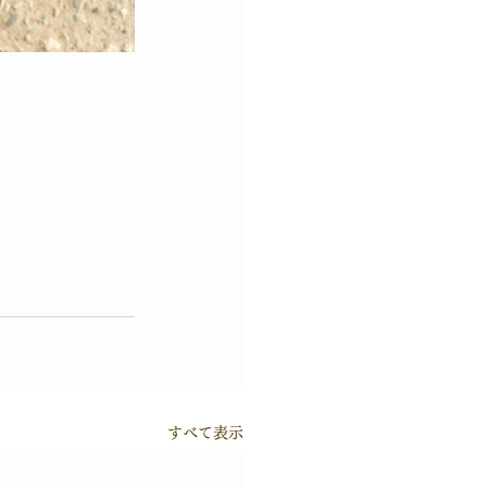
すべて表示