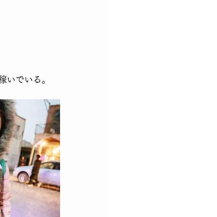
稼いでいる。