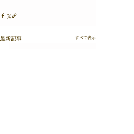
すべて表示
最新記事