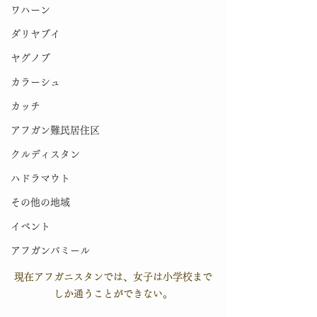
ワハーン
ダリヤブイ
ヤグノブ
カラーシュ
カッチ
アフガン難民居住区
クルディスタン
ハドラマウト
その他の地域
イベント
アフガンパミール
現在アフガニスタンでは、女子は小学校まで
しか通うことができない。