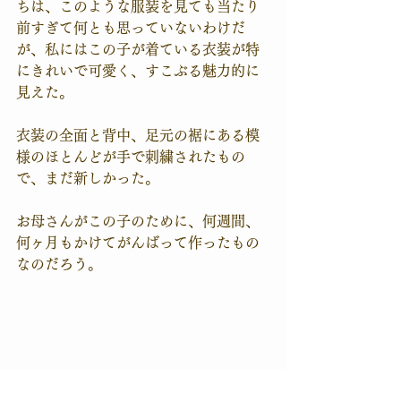
ちは、このような服装を見ても当たり
前すぎて何とも思っていないわけだ
が、私にはこの子が着ている衣装が特
にきれいで可愛く、すこぶる魅力的に
見えた。
衣装の全面と背中、足元の裾にある模
様のほとんどが手で刺繍されたもの
で、まだ新しかった。
お母さんがこの子のために、何週間、
何ヶ月もかけてがんばって作ったもの
なのだろう。