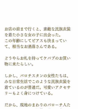
お店の前まで行くと、素敵な民族衣装
を着た小さな女の子に出会った。
この年齢にしてピアスも決まってい
て、相当なお洒落さんである。
どうやらお札を持ってケバブのお買い
物に来たらしい。
しかし、バロチスタンの女性たちは、
みな日常生活でこのような民族衣装を
着ているのが普通だ。可愛いアクセサ
リーもよく身につけている。
だから、現地のまわりのバローチ人た