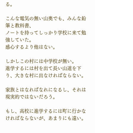
る。
こんな電気の無い山奥でも、みんな鉛
筆と教科書、
ノートを持ってしっかり学校に来て勉
強していた。
感心するより他はない。
しかしこの村には中学校が無い。
進学するには村を出て長い山道を下
り、大きな村に出なければならない。
家族とはなればなれになるし、それは
現実的ではないだろう。
もし、高校に進学するには町に行かな
ければならないが、あまりにも遠い。