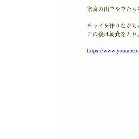
家畜の山羊や羊たち
チャイを作りながら
この後は朝食をとり
https://www.youtub