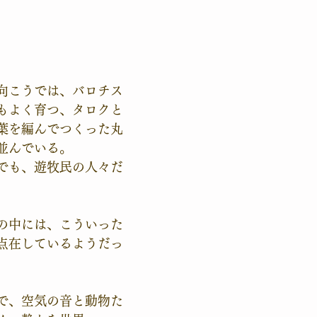
向こうでは、バロチス
もよく育つ、タロクと
葉を編んでつくった丸
並んでいる。
でも、遊牧民の人々だ
の中には、こういった
点在しているようだっ
で、空気の音と動物た