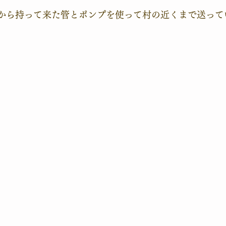
から持って来た管とポンプを使って村の近くまで送って