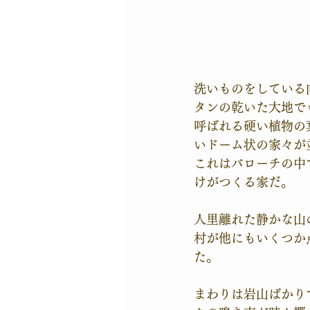
洗いものをしている
タンの乾いた大地で
呼ばれる硬い植物の
いドーム状の家々が
これはバローチの中
けがつくる家だ。
人里離れた静かな山
村が他にもいくつか
た。
まわりは岩山ばかり