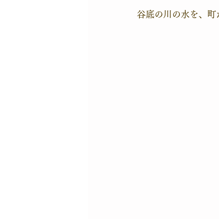
谷底の川の水を、町