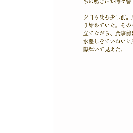
ちの鳴き声が時々響
夕日も沈む少し前。
り始めていた。その
立てながら、食事前
水差しをていねいに
際輝いて見えた。