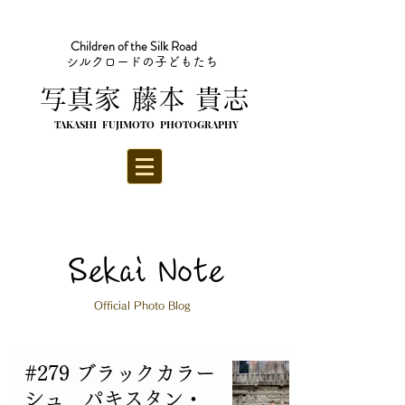
Children of the Silk Road
シルクロードの子どもたち
​写真家 藤本 貴志
TAKASHI FUJIMOTO PHOTOGRAPHY
Sekai Note
Official Photo Blog
#279 ブラックカラー
シュ パキスタン・