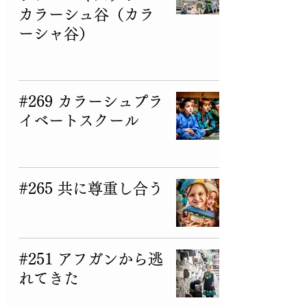
カラーシュ谷（カラ
ーシャ谷）
カラーシュ
#269 カラーシュプラ
イベートスクール
カラーシュ
#265 共に尊重し合う
カラーシュ
#251 アフガンから逃
れてきた
カラーシュ